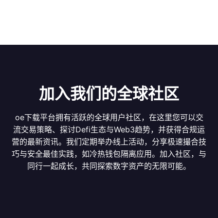
加入我们的全球社区
oe下载平台拥有活跃的全球用户社区，在这里您可以交
流交易策略、探讨Defi生态与Web3趋势，并获得合规运
营的最新资讯。我们定期举办线上活动，分享极速撮合技
巧与安全最佳实践，如冷热钱包隔离应用。加入社区，与
同行一起成长，共同探索数字资产的无限可能。