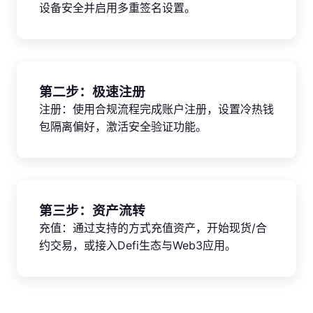
设备安全并启用多重签名设置。
第二步：极速注册
注册：使用合规流程完成账户注册，设置冷热钱
包隔离偏好，激活安全验证功能。
第三步：资产流转
充值：通过支持的方式充值资产，开始现货/合
约交易，或接入Defi生态与Web3应用。